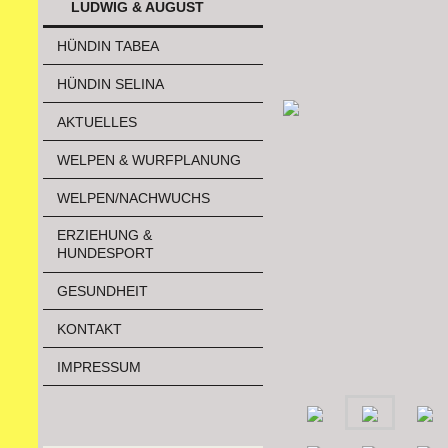
LUDWIG & AUGUST
HÜNDIN TABEA
HÜNDIN SELINA
AKTUELLES
WELPEN & WURFPLANUNG
WELPEN/NACHWUCHS
ERZIEHUNG &
HUNDESPORT
GESUNDHEIT
KONTAKT
IMPRESSUM