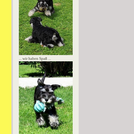
... wir haben Spaß ...