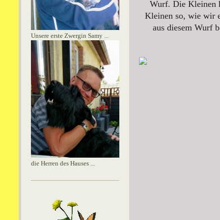
Wurf. Die Kleinen 
Kleinen so, wie wir
aus diesem Wurf b
Unsere erste Zwergin Samy ...
die Herren des Hauses ...