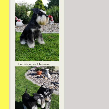
... Ludwig unser Charmeur,