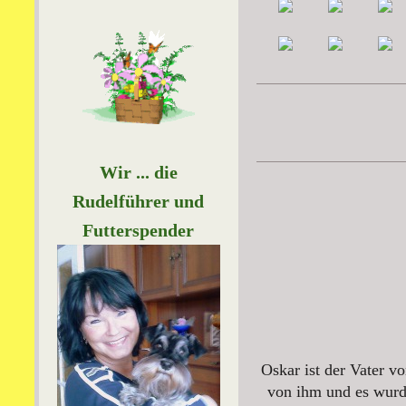
Wir ... die
Rudelführer und
Futterspender
Oskar ist der Vater v
von ihm und es wurd