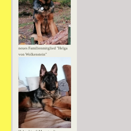
neues Familienmitglied "Helga
von Wolkenstein"