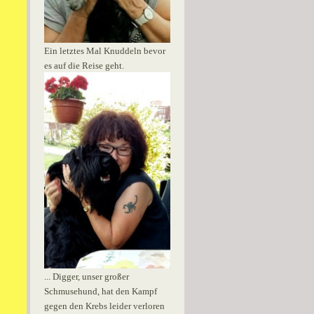
Ein letztes Mal Knuddeln bevor
es auf die Reise geht.
... Digger, unser großer
Schmusehund, hat den Kampf
gegen den Krebs leider verloren