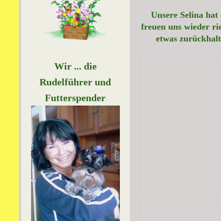
Unsere Selina hat 
freuen uns wieder ri
etwas zurückhalt
Wir ... die
Rudelführer und
Futterspender