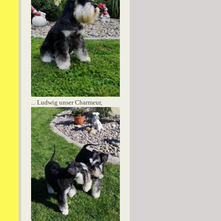
... Ludwig unser Charmeur,